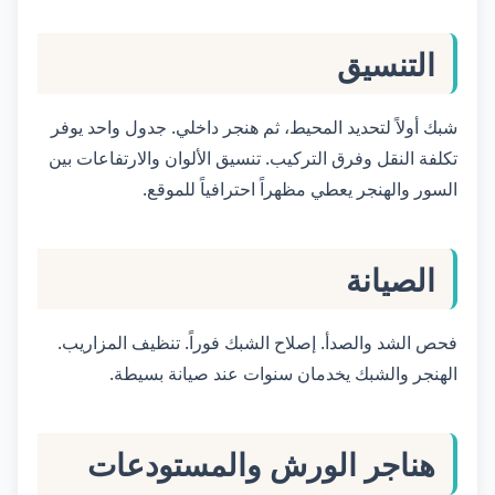
التنسيق
شبك أولاً لتحديد المحيط، ثم هنجر داخلي. جدول واحد يوفر
تكلفة النقل وفرق التركيب. تنسيق الألوان والارتفاعات بين
السور والهنجر يعطي مظهراً احترافياً للموقع.
الصيانة
فحص الشد والصدأ. إصلاح الشبك فوراً. تنظيف المزاريب.
الهنجر والشبك يخدمان سنوات عند صيانة بسيطة.
هناجر الورش والمستودعات