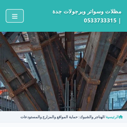
مظلات وسواتر وبرجولات جدة
| 0533733315
الرئيسية
الهناجر والشبوك: حماية المواقع والمزارع والمستودعات
/