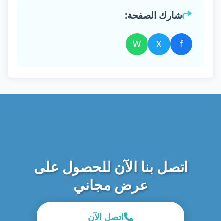
شارك الصفحة:
W
X
f
اتصل بنا الآن للحصول على
عرض مجاني
اتصل الآن