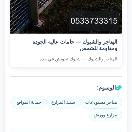
الهناجر والشبوك — خامات عالية الجودة
ومقاومة للشمس
الهناجر والشبوك — شبوك تحويش في جدة
الوسوم:
هناجر مستودعات
شبك المزارع
حماية المواقع
مزارع وورش