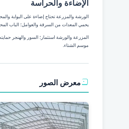
الإضاءة والحراسة
الورشة والمزرعة تحتاج إضاءة على البوابة والمحيط
يحمي المعدات من السرقة والعوامل؛ الباب المحكم
المزرعة والورشة استثمار؛ السور والهنجر حمايت
موسم الشتاء.
معرض الصور