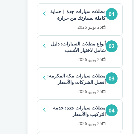
مظلات سيارات جدة | حماية
01
كاملة لسيارتك من حرارة
الشمس
25 يونيو 2026
أنواع مظلات السيارات: دليل
02
شامل لاختيار الأنسب
25 يونيو 2026
مظلات سيارات مكة المكرمة:
03
أفضل الشركات والأسعار
25 يونيو 2026
مظلات سيارات جدة: خدمة
04
التركيب والأسعار
25 يونيو 2026