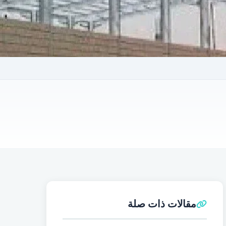
مقالات ذات صلة