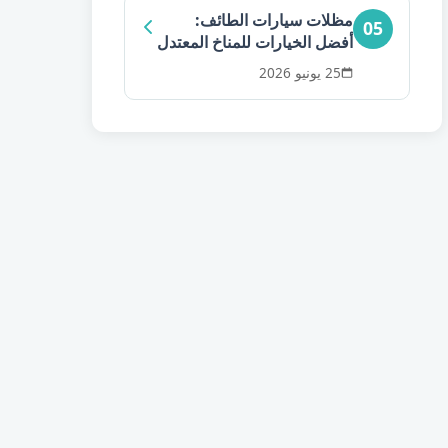
مظلات سيارات الطائف:
05
أفضل الخيارات للمناخ المعتدل
25 يونيو 2026