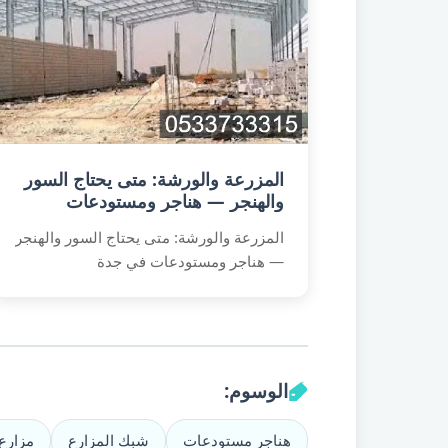
المزرعة والورشة: متى يحتاج السور
والهنجر — هناجر ومستودعات
بتصميم عصري
المزرعة والورشة: متى يحتاج السور والهنجر
— هناجر ومستودعات في جدة
الوسوم:
هناجر مستودعات
شبك المزارع
مزارع