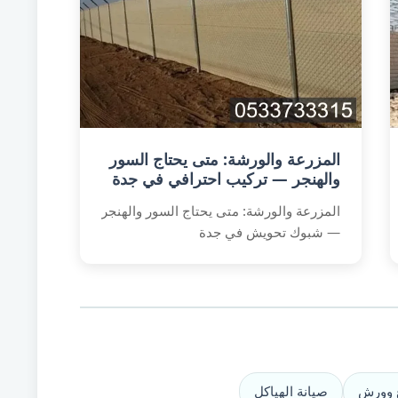
المزرعة والورشة: متى يحتاج السور
والهنجر — تركيب احترافي في جدة
المزرعة والورشة: متى يحتاج السور والهنجر
— شبوك تحويش في جدة
 وورش
صيانة الهياكل