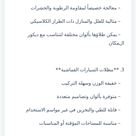
– معالجة خصيصاً لمقاومة الرطوبة والحشرات
– مثالية للفلل والمنازل ذات الطراز الكلاسيكي
– يمكن طلاؤها بألوان مختلفة لتتناسب مع ديكور
المكان
3. **مظلات السيارات القماشية**
– خفيفة الوزن وسهلة التركيب
– متوفرة بألوان وتصاميم متعددة
– قابلة للطي والتخزين في غير مواسم الاستخدام
– مناسبة للمساحات المؤقتة أو المناسبات