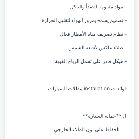
– مواد مقاومة للصدأ والتآكل
– تصميم يسمح بمرور الهواء لتقليل الحرارة
– نظام تصريف مياه الأمطار فعال
– طلاء عاكس لأشعة الشمس
– هيكل قادر على تحمل الرياح القوية
فوائد ت installation مظلات السيارات
1. **حماية السيارة**
– الحفاظ على لون الطلاء الخارجي