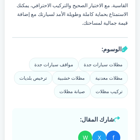
القاسية. مع الاختيار الصحيح والتركيب الاحترافي، يمكنك
الاستمتاع بحماية كاملة وطويلة الأمد لسيارتك مع إضافة
قيمة جمالية لمساحتك.
الوسوم:
مظلات سيارات جدة
مواقف سيارات جدة
مظلات معدنية
مظلات خشبية
ترخيص بلديات
تركيب مظلات
صيانة مظلات
شارك المقال:
W
X
f