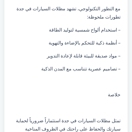
مع التطور التكنولوجي، تشهد مظلات السيارات في جدة
تطورات ملحوظة:
– استخدام ألواح شمسية لتوليد الطاقة
– أنظمة ذكية للتحكم بالإضاءة والتهوية
– مواد صديقة للبيئة قابلة لإعادة التدوير
– تصاميم عصرية تتناسب مع المدن الذكية
خلاصة
تمثل مظلات السيارات في جدة استثماراً ضرورياً لحماية
سيارتك والحفاظ على راحتك في الظروف المناخية