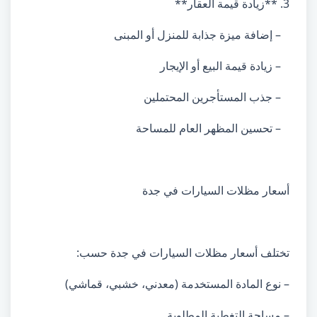
3. **زيادة قيمة العقار**
– إضافة ميزة جذابة للمنزل أو المبنى
– زيادة قيمة البيع أو الإيجار
– جذب المستأجرين المحتملين
– تحسين المظهر العام للمساحة
أسعار مظلات السيارات في جدة
تختلف أسعار مظلات السيارات في جدة حسب:
– نوع المادة المستخدمة (معدني، خشبي، قماشي)
– مساحة التغطية المطلوبة