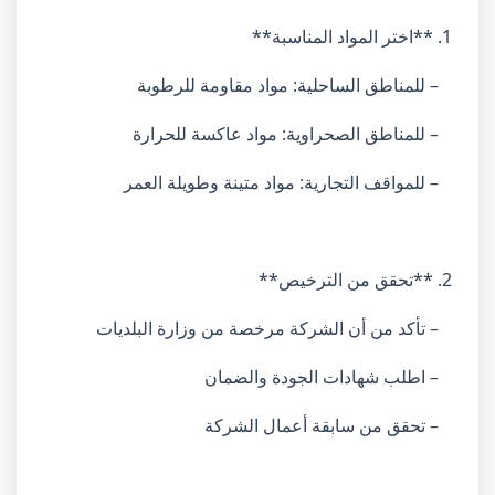
1. **اختر المواد المناسبة**
– للمناطق الساحلية: مواد مقاومة للرطوبة
– للمناطق الصحراوية: مواد عاكسة للحرارة
– للمواقف التجارية: مواد متينة وطويلة العمر
2. **تحقق من الترخيص**
– تأكد من أن الشركة مرخصة من وزارة البلديات
– اطلب شهادات الجودة والضمان
– تحقق من سابقة أعمال الشركة