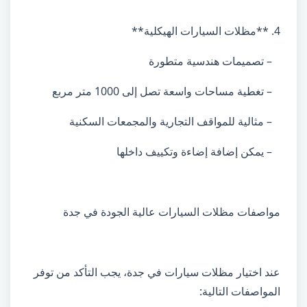
4. **مظلات السيارات الهيكلية**
– تصميمات هندسية متطورة
– تغطية مساحات واسعة تصل إلى 1000 متر مربع
– مثالية للمواقف التجارية والمجمعات السكنية
– يمكن إضافة إضاءة وتكييف داخلها
مواصفات مظلات السيارات عالية الجودة في جدة
عند اختيار مظلات سيارات في جدة، يجب التأكد من توفر
المواصفات التالية: