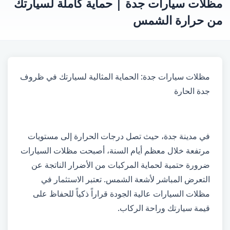
مظلات سيارات جدة | حماية كاملة لسيارتك
من حرارة الشمس
مظلات سيارات جدة: الحماية المثالية لسيارتك في ظروف
جدة الحارة
في مدينة جدة، حيث تصل درجات الحرارة إلى مستويات
مرتفعة خلال معظم أيام السنة، أصبحت مظلات السيارات
ضرورة حتمية لحماية المركبات من الأضرار الناتجة عن
التعرض المباشر لأشعة الشمس. تعتبر الاستثمار في
مظلات السيارات عالية الجودة قراراً ذكياً للحفاظ على
قيمة سيارتك وراحة الركاب.