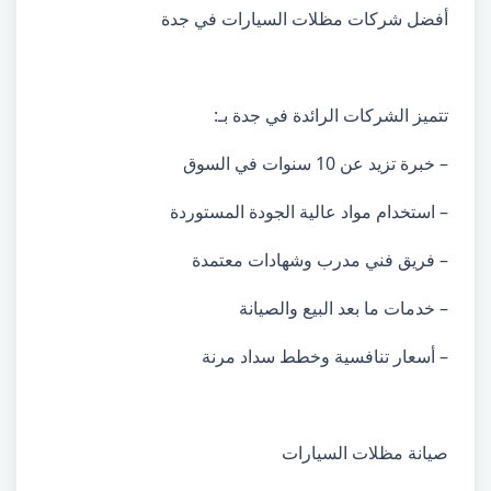
أفضل شركات مظلات السيارات في جدة
تتميز الشركات الرائدة في جدة بـ:
– خبرة تزيد عن 10 سنوات في السوق
– استخدام مواد عالية الجودة المستوردة
– فريق فني مدرب وشهادات معتمدة
– خدمات ما بعد البيع والصيانة
– أسعار تنافسية وخطط سداد مرنة
صيانة مظلات السيارات