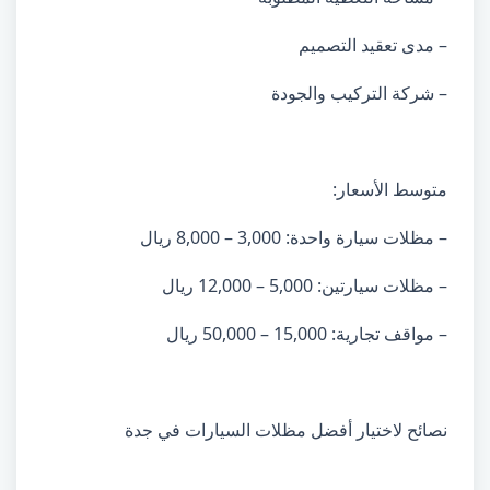
– مدى تعقيد التصميم
– شركة التركيب والجودة
متوسط الأسعار:
– مظلات سيارة واحدة: 3,000 – 8,000 ريال
– مظلات سيارتين: 5,000 – 12,000 ريال
– مواقف تجارية: 15,000 – 50,000 ريال
نصائح لاختيار أفضل مظلات السيارات في جدة