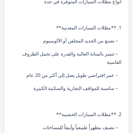
أنواع مظلات السيارات المتوفرة في جدة
1. **مظلات السيارات المعدنية**
– تصنع من الحديد المجلفن أو الألومنيوم
– تتميز بالمتانة العالية والقدرة على تحمل الظروف
القاسية
– عمر افتراضي طويل يصل إلى أكثر من 20 عام
– مناسبة للمواقف التجارية والسكنية الكبيرة
2. **مظلات السيارات الخشبية**
– تضيف مظهراً طبيعياً وأنيقاً للمساحات