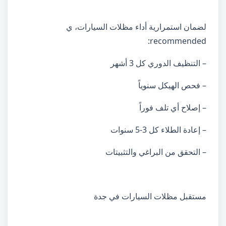
لضمان استمرارية أداء مظلات السيارات، ي
recommended:
– التنظيف الدوري كل 3 أشهر
– فحص الهيكل سنوياً
– إصلاح أي تلف فوراً
– إعادة الطلاء كل 3-5 سنوات
– التحقق من البراغي والتثبيتات
مستقبل مظلات السيارات في جدة