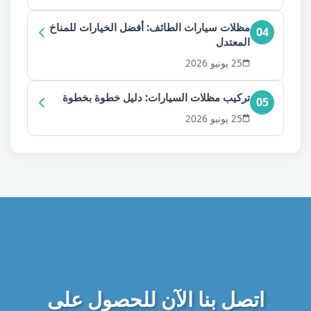
مظلات سيارات الطائف: أفضل الخيارات للمناخ
04
المعتدل
25 يونيو 2026
تركيب مظلات السيارات: دليل خطوة بخطوة
05
25 يونيو 2026
اتصل بنا الآن للحصول على