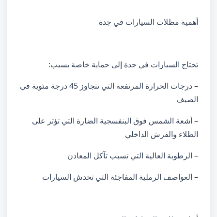
أهمية مظلات السيارات في جدة
تحتاج السيارات في جدة إلى حماية خاصة بسبب:
– درجات الحرارة المرتفعة التي تتجاوز 45 درجة مئوية في
الصيف
– أشعة الشمس فوق البنفسجية الضارة التي تؤثر على
الطلاء والفرش الداخلي
– الرطوبة العالية التي تسبب تآكل المعادن
– العواصف الرملية المفاجئة التي تخدش السيارات