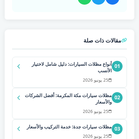
مقالات ذات صلة
أنواع مظلات السيارات: دليل شامل لاختيار
01
الأنسب
25 يونيو 2026
مظلات سيارات مكة المكرمة: أفضل الشركات
02
والأسعار
25 يونيو 2026
مظلات سيارات جدة: خدمة التركيب والأسعار
03
25 يونيو 2026