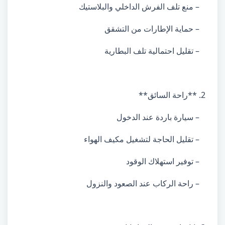
– منع تلف الفرش الداخلي والبلاستيك
– حماية الإطارات من التشقق
– تقليل احتمالية تلف البطارية
2. **راحة السائق**
– سيارة باردة عند الدخول
– تقليل الحاجة لتشغيل مكيف الهواء
– توفير استهلاك الوقود
– راحة الركاب عند الصعود والنزول