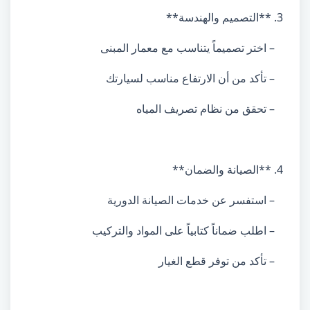
3. **التصميم والهندسة**
– اختر تصميماً يتناسب مع معمار المبنى
– تأكد من أن الارتفاع مناسب لسيارتك
– تحقق من نظام تصريف المياه
4. **الصيانة والضمان**
– استفسر عن خدمات الصيانة الدورية
– اطلب ضماناً كتابياً على المواد والتركيب
– تأكد من توفر قطع الغيار