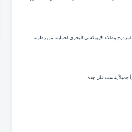
لمزدوج وطلاء الإيبوكسي البحري لحمايته من رطوبة
 جميلاً يناسب فلل جدة.