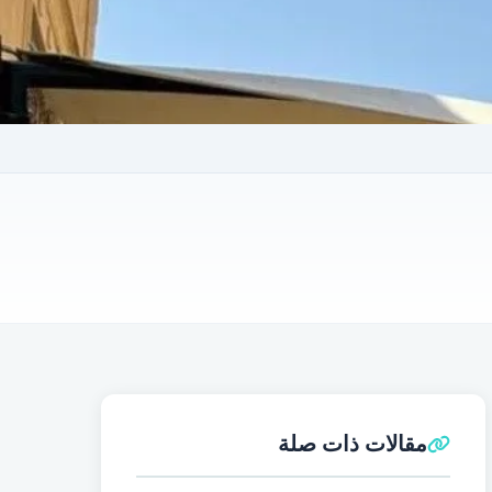
مقالات ذات صلة