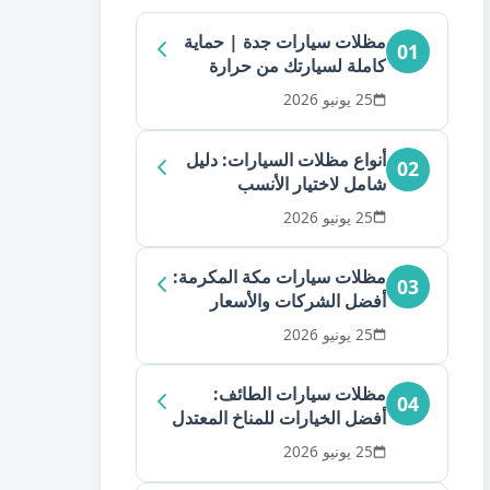
مظلات سيارات جدة | حماية
01
كاملة لسيارتك من حرارة
الشمس
25 يونيو 2026
أنواع مظلات السيارات: دليل
02
شامل لاختيار الأنسب
25 يونيو 2026
مظلات سيارات مكة المكرمة:
03
أفضل الشركات والأسعار
25 يونيو 2026
مظلات سيارات الطائف:
04
أفضل الخيارات للمناخ المعتدل
25 يونيو 2026