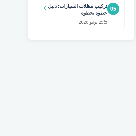
تركيب مظلات السيارات: دليل
05
خطوة بخطوة
25 يونيو 2026