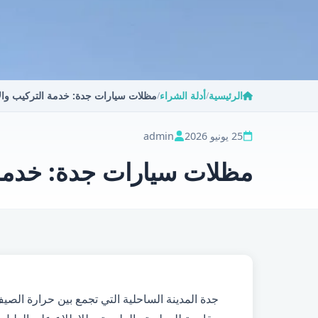
الرئيسية
أدلة الشراء
مظلات سيارات جدة: خدمة التركيب وال
/
/
25 يونيو 2026
admin
مظلات سيارات جدة: خدمة 
جدة المدينة الساحلية التي تجمع بين حرارة الص