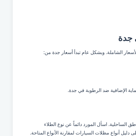
 جدة
سعار الشاملة
. وبشكل عام تبدأ أسعار جدة من:
ق الساحلية. اسأل المورد دائماً عن نوع الطلاء
لى
دليل أنواع مظلات السيارات
لمقارنة الأنواع المتاحة.