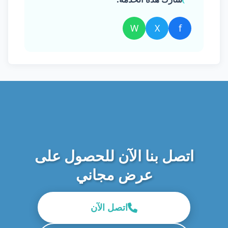
W
X
f
اتصل بنا الآن للحصول على
عرض مجاني
اتصل الآن