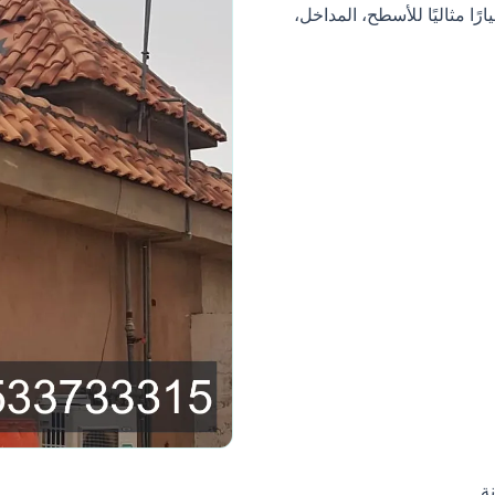
ارًا مثاليًا للأسطح، المداخل،
ة