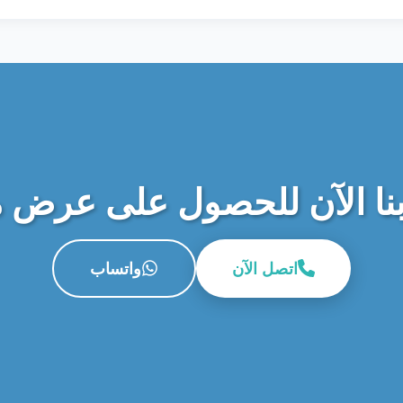
نا الآن للحصول على عرض 
اتصل الآن
واتساب