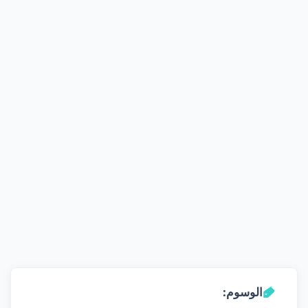
الوسوم: