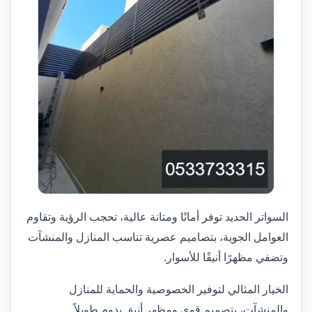
السواتر الحديد توفر أمانًا ومتانة عالية، تحجب الرؤية وتقاوم
العوامل الجوية، بتصاميم عصرية تناسب المنازل والمنشآت
وتضفي مظهرًا أنيقًا للأسوار.
الخيار المثالي لتوفير الخصوصية والحماية للمنازل
والمنشآت، بتصميم قوي ومظهر أنيق يدوم طويلاً.