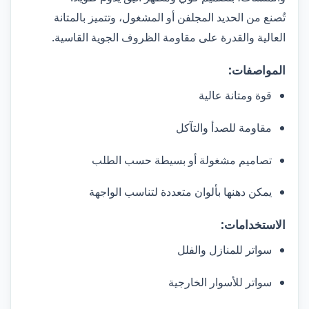
تُصنع من الحديد المجلفن أو المشغول، وتتميز بالمتانة
العالية والقدرة على مقاومة الظروف الجوية القاسية.
المواصفات:
قوة ومتانة عالية
مقاومة للصدأ والتآكل
تصاميم مشغولة أو بسيطة حسب الطلب
يمكن دهنها بألوان متعددة لتناسب الواجهة
الاستخدامات:
سواتر للمنازل والفلل
سواتر للأسوار الخارجية