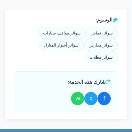
الوسوم:
سواتر قماش
سواتر مواقف سيارات
سواتر مدارس
سواتر أسوار المنازل
سواتر مظلات
شارك هذه الخدمة:
W
X
f