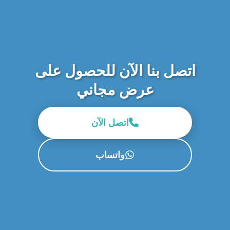
اتصل بنا الآن للحصول على
عرض مجاني
اتصل الآن
واتساب