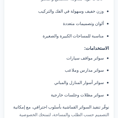
وزن خفيف وسهولة في الفك والتركيب
ألوان وتصميمات متعددة
مناسبة للمساحات الكبيرة والصغيرة
الاستخدامات:
سواتر مواقف سيارات
سواتر مدارس وملاعب
سواتر أسوار المنازل والمباني
سواتر مظلات وجلسات خارجية
نوفّر تنفيذ السواتر القماشية بأسلوب احترافي، مع إمكانية
التصميم حسب الطلب والمساحة، لتمنحك الخصوصية